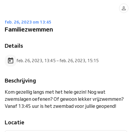
feb. 26, 2023 om 13:45
Familiezwemmen
Details
feb. 26, 2023, 13:45 – feb. 26, 2023, 15:15
Beschrijving
Kom gezellig langs met het hele gezin! Nog wat
zwemslagen oefenen? Of gewoon lekker vrijzwemmen?
Vanaf 13:45 uur is het zwembad voor jullie geopend!
Locatie