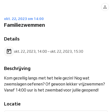
okt. 22, 2023 om 14:00
Familiezwemmen
Details
okt. 22, 2023, 14:00 – okt. 22, 2023, 15:30
Beschrijving
Kom gezellig langs met het hele gezin! Nog wat
zwemslagen oefenen? Of gewoon lekker vrijzwemmen?
Vanaf 14:00 uur is het zwembad voor jullie geopend!
Locatie